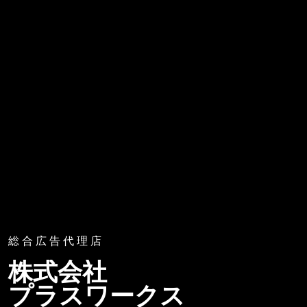
総合広告代理店
株式会社
プラスワークス