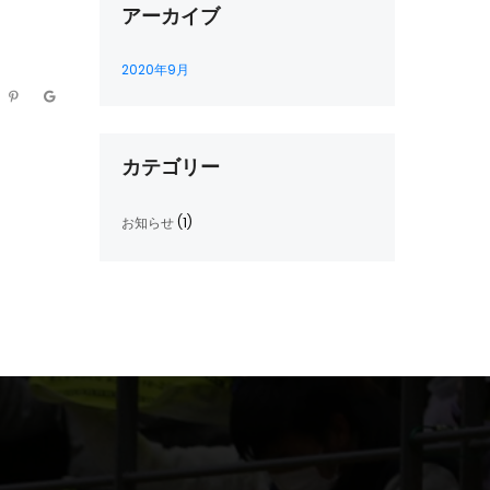
アーカイブ
2020年9月
カテゴリー
お知らせ
(1)