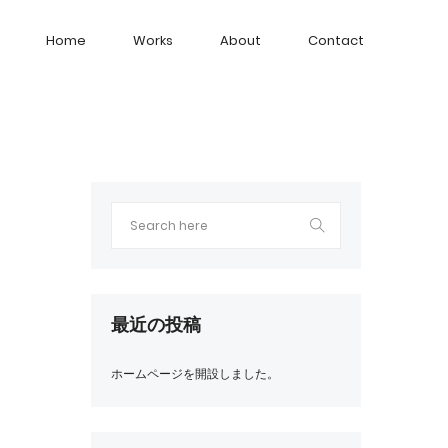
Home
Works
About
Contact
最近の投稿
ホームページを開設しました。