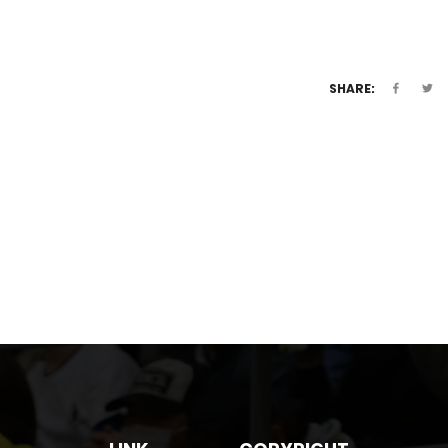
SHARE: