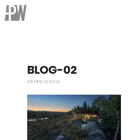
BLOG-02
2018年12月5日