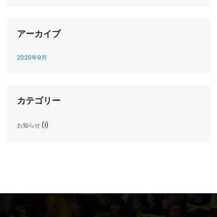
アーカイブ
2020年9月
カテゴリー
お知らせ
(1)