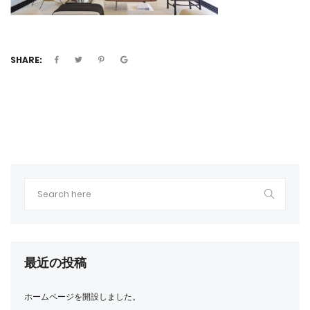
SHARE:
最近の投稿
ホームページを開設しました。