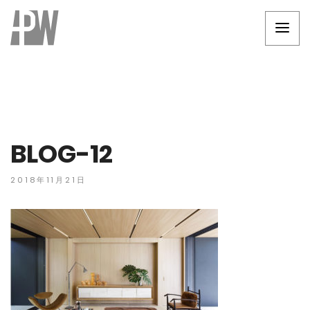
BLOG-12
2018年11月21日