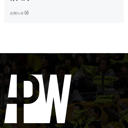
お知らせ
(1)