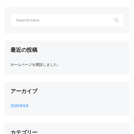
最近の投稿
ホームページを開設しました。
アーカイブ
2020年9月
カテゴリー