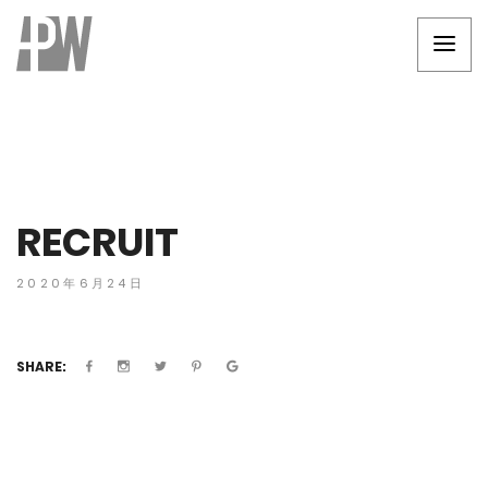
RECRUIT
2020年6月24日
SHARE: