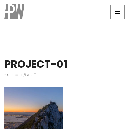
PROJECT-01
2018年11月30日