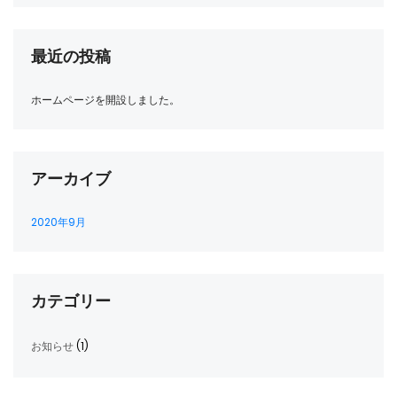
最近の投稿
ホームページを開設しました。
アーカイブ
2020年9月
カテゴリー
お知らせ
(1)