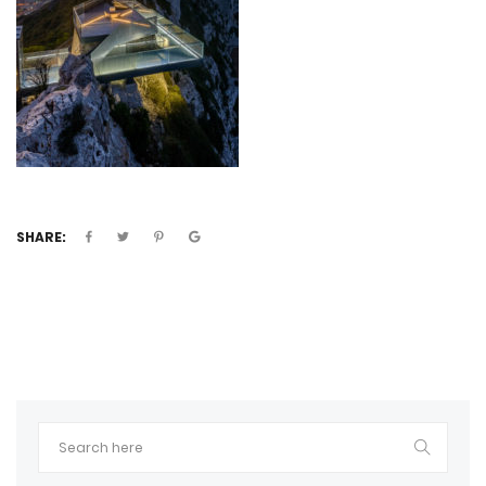
SHARE: