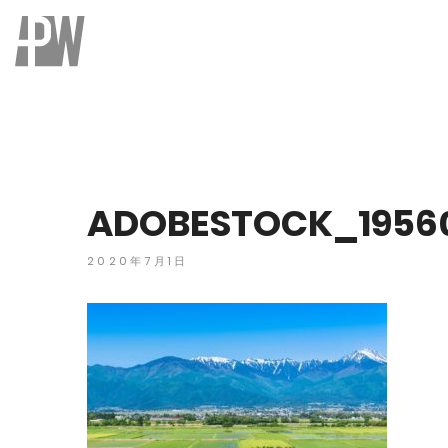
ADOBESTOCK_1956
2020年7月1日