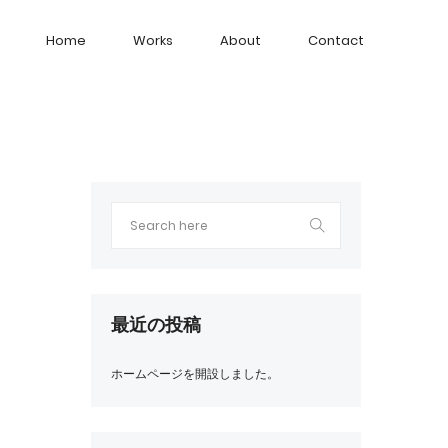
Home
Works
About
Contact
最近の投稿
ホームページを開設しました。