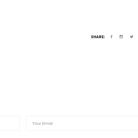
SHARE: