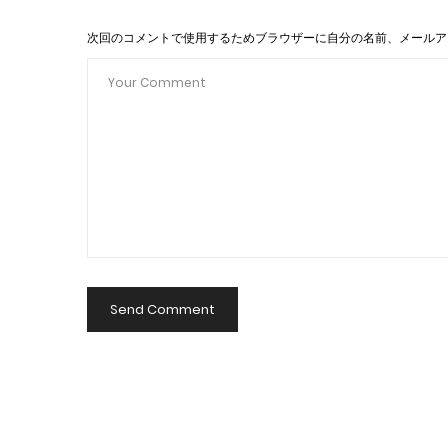
次回のコメントで使用するためブラウザーに自分の名前、メールア