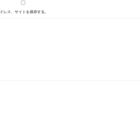
ドレス、サイトを保存する。