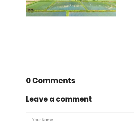
0 Comments
Leave a comment