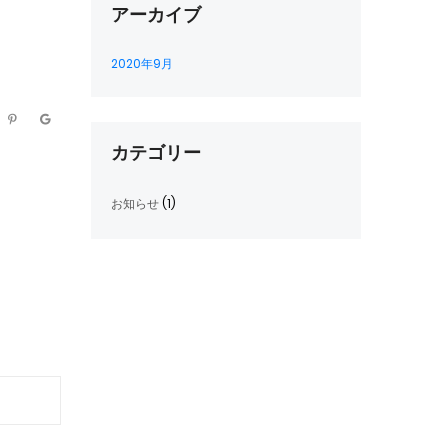
アーカイブ
2020年9月
カテゴリー
お知らせ
(1)