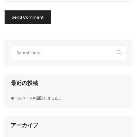
最近の投稿
ホームページを開設しました。
アーカイブ