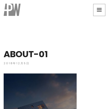
ABOUT-01
2018年12月5日