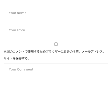
次回のコメントで使用するためブラウザーに自分の名前、メールアドレス、
サイトを保存する。