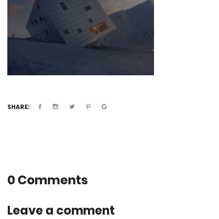
SHARE:
0 Comments
Leave a comment