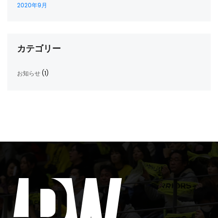
2020年9月
カテゴリー
お知らせ
(1)