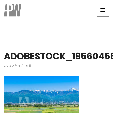
ADOBESTOCK_1956045
2020年6月15日