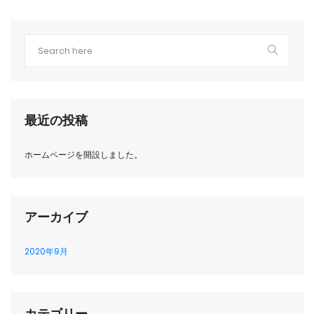
最近の投稿
ホームページを開設しました。
アーカイブ
2020年9月
カテゴリー