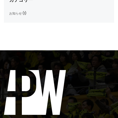
お知らせ
(1)