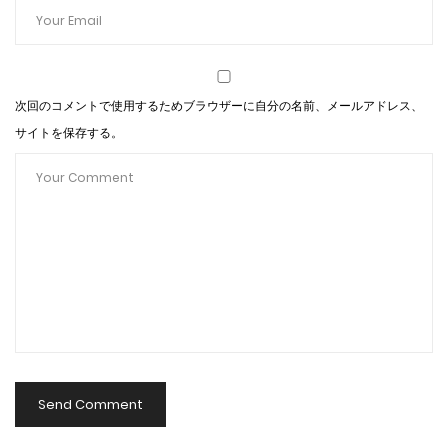
次回のコメントで使用するためブラウザーに自分の名前、メールアドレス、
サイトを保存する。