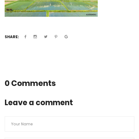
SHARE:
0 Comments
Leave a comment