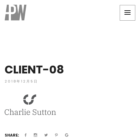
CLIENT-08
2018年12月5日
SHARE: