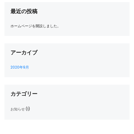
最近の投稿
ホームページを開設しました。
アーカイブ
2020年9月
カテゴリー
お知らせ
(1)