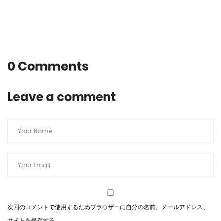
0 Comments
Leave a comment
次回のコメントで使用するためブラウザーに自分の名前、メールアドレス、
サイトを保存する。