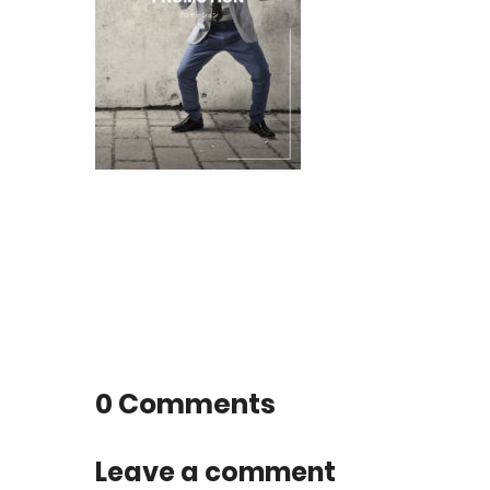
0 Comments
Leave a comment