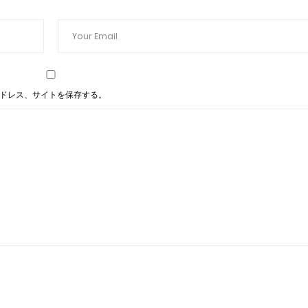
ドレス、サイトを保存する。