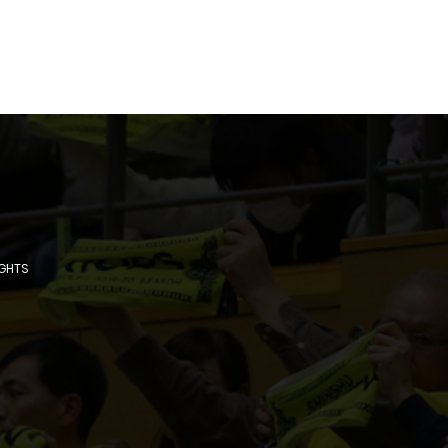
IGHTS