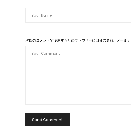
次回のコメントで使用するためブラウザーに自分の名前、メールア