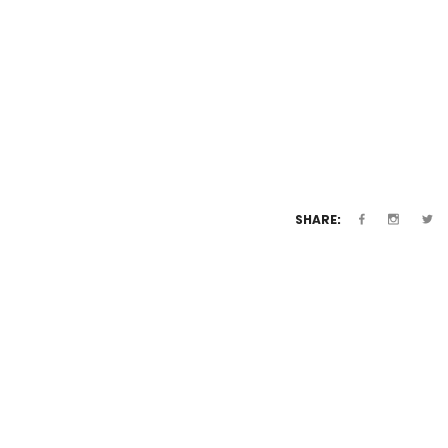
SHARE: