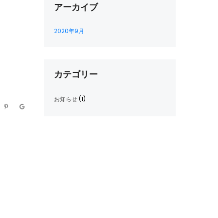
アーカイブ
2020年9月
カテゴリー
お知らせ
(1)