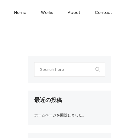
Home
Works
About
Contact
最近の投稿
ホームページを開設しました。