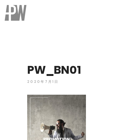
PW_BN01
2020年7月1日