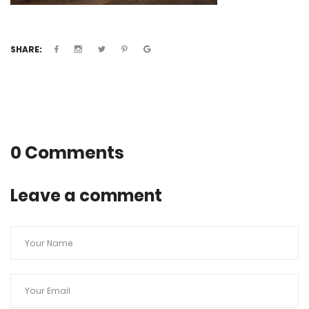
SHARE:
0 Comments
Leave a comment