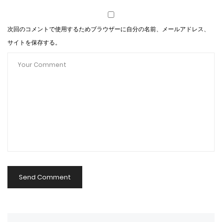
次回のコメントで使用するためブラウザーに自分の名前、メールアドレス、
サイトを保存する。