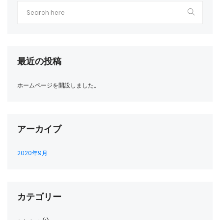
最近の投稿
ホームページを開設しました。
アーカイブ
2020年9月
カテゴリー