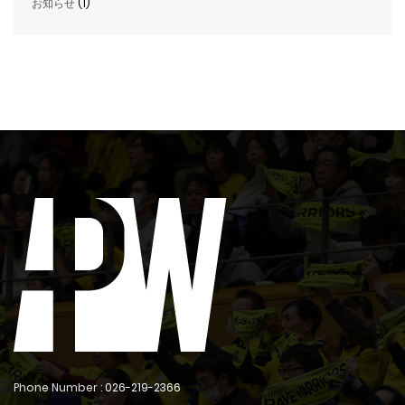
お知らせ
(1)
Phone Number :
026-219-2366