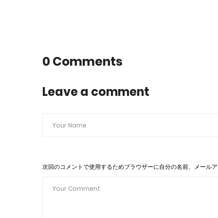
0 Comments
Leave a comment
次回のコメントで使用するためブラウザーに自分の名前、メールア