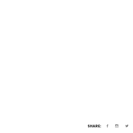
SHARE: