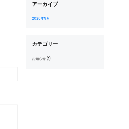
アーカイブ
2020年9月
カテゴリー
お知らせ
(1)