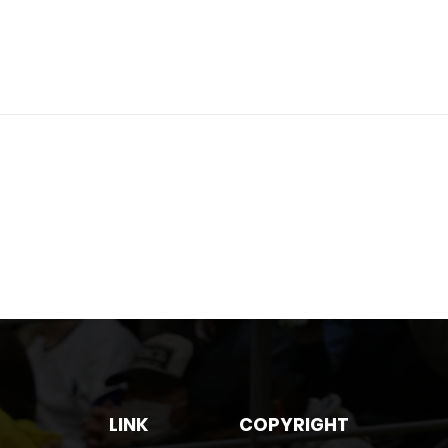
LINK
COPYRIGHT