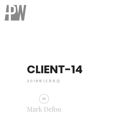
CLIENT-14
2018年12月6日