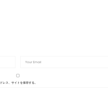
ドレス、サイトを保存する。