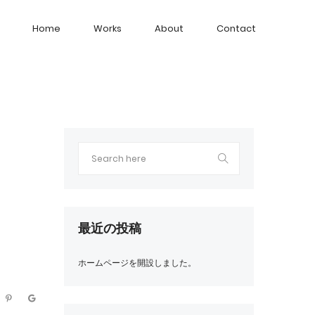
Home
Works
About
Contact
最近の投稿
ホームページを開設しました。